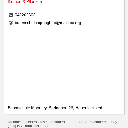
Blumen & Pflanzen
048262662
baumschule.springhoe@mailbox.org
Baumschule Manthey, Springhoe 26, Hohenlockstedt
Du möchtest einen Gutschein kaufen, der nur für Baumschule Manthey
gültig ist? Dann klicke
hier
.