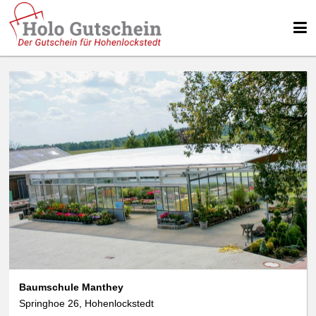
Baumschule Manthey
Springhoe 26, Hohenlockstedt